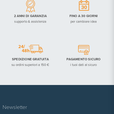
2 ANNI DI GARANZIA
FINO A 30 GIORNI
supporto & assistenza
per cambiare idea
SPEDIZIONE GRATUITA
PAGAMENTO SICURO
su ordini superiori a 150 €
i tuoi dati al sicuro
Newsletter