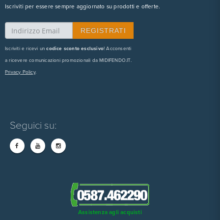
Iscriviti per essere sempre aggiornato su prodotti e offerte.
Iscriviti e ricevi un
codice sconto esclusivo
! Acconsenti
a ricevere comunicazioni promozionali da MIDIFENDO.IT.
Privacy Policy
.
Seguici su:
Assistenza agli acquisti