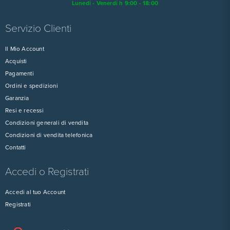
Lunedi - Venerdi h 9:00 - 18:00
Servizio Clienti
Il Mio Account
Acquisti
Pagamenti
Ordini e spedizioni
Garanzia
Resi e recessi
Condizioni generali di vendita
Condizioni di vendita telefonica
Contatti
Accedi o Registrati
Accedi al tuo Account
Registrati