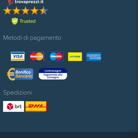
Metodi di pagamento
Spedizioni