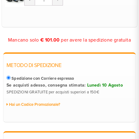
Mancano solo
€
101.00
per avere la spedizione gratuita
METODO DI SPEDIZIONE
Spedizione con Corriere espresso
Se acquisti adesso, consegna stimata:
Lunedì 10 Agosto
SPEDIZIONI GRATUITE per acquisti superiori a 150€
Hai un Codice Promozionale?