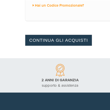
Hai un Codice Promozionale?
2 ANNI DI GARANZIA
supporto & assistenza