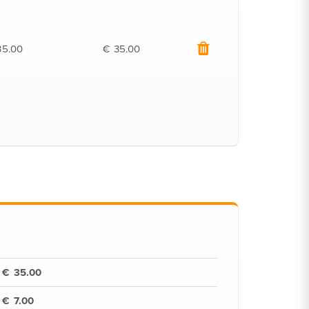
35.00
€
€
€