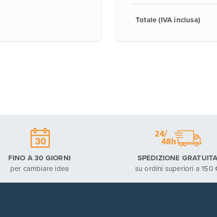
Totale (IVA inclusa)
FINO A 30 GIORNI
SPEDIZIONE GRATUIT
per cambiare idea
su ordini superiori a 150 