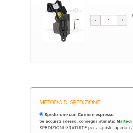
METODO DI SPEDIZIONE
Spedizione con Corriere espresso
Se acquisti adesso, consegna stimata:
Martedì
SPEDIZIONI GRATUITE per acquisti superiori 