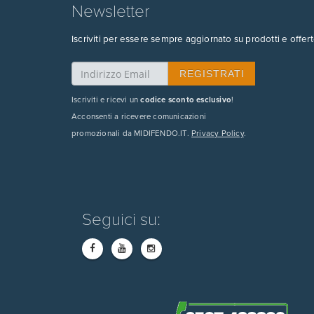
Newsletter
Iscriviti per essere sempre aggiornato su prodotti e offert
Iscriviti e ricevi un
codice sconto esclusivo
!
Acconsenti a ricevere comunicazioni
promozionali da MIDIFENDO.IT.
Privacy Policy
.
Seguici su: