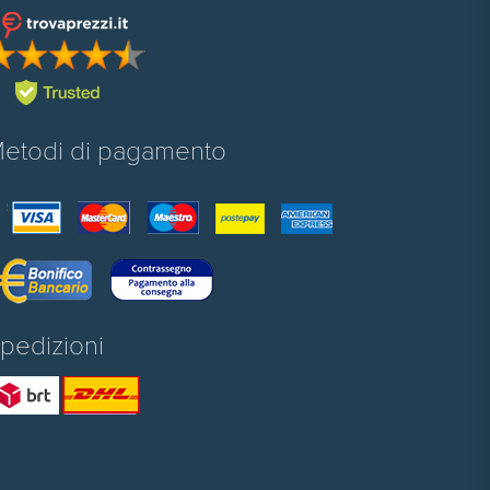
etodi di pagamento
pedizioni