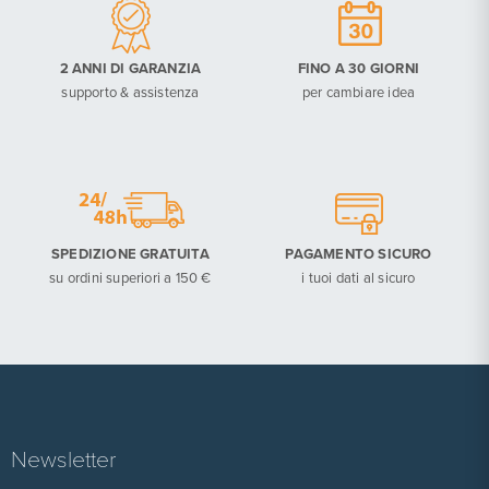
2 ANNI DI GARANZIA
FINO A 30 GIORNI
supporto & assistenza
per cambiare idea
SPEDIZIONE GRATUITA
PAGAMENTO SICURO
su ordini superiori a 150 €
i tuoi dati al sicuro
Newsletter