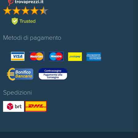
Metodi di pagamento
Spedizioni