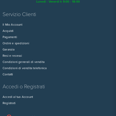
Lunedi - Venerdi h 9:00 - 18:00
Servizio Clienti
Il Mio Account
Acquisti
Pagamenti
Ordini e spedizioni
Garanzia
Resi e recessi
Condizioni generali di vendita
Condizioni di vendita telefonica
Contatti
Accedi o Registrati
Accedi al tuo Account
Registrati