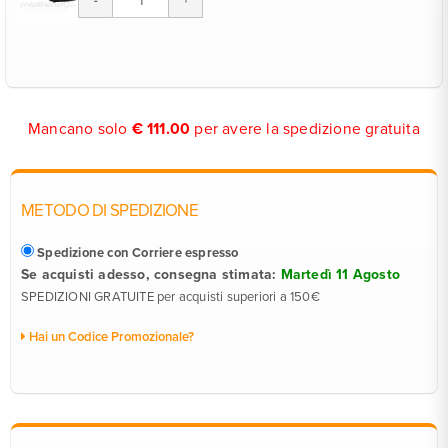
Mancano solo
€
111.00
per avere la spedizione gratuita
METODO DI SPEDIZIONE
Spedizione con Corriere espresso
Se acquisti adesso, consegna stimata:
Martedì 11 Agosto
SPEDIZIONI GRATUITE per acquisti superiori a 150€
Hai un Codice Promozionale?