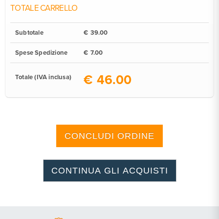
TOTALE CARRELLO
Subtotale
€
Spese Spedizione
€
€
Totale (IVA inclusa)