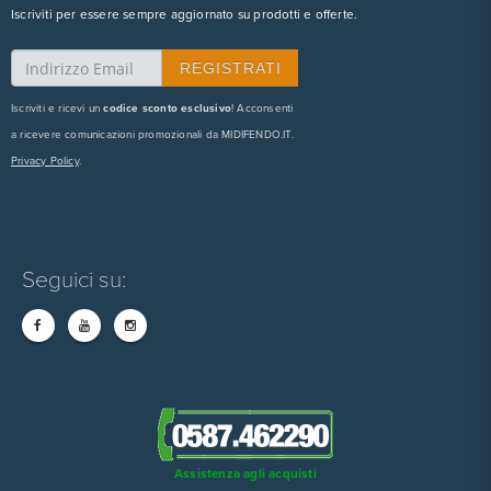
Iscriviti per essere sempre aggiornato su prodotti e offerte.
Iscriviti e ricevi un
codice sconto esclusivo
! Acconsenti
a ricevere comunicazioni promozionali da MIDIFENDO.IT.
Privacy Policy
.
Seguici su:
Assistenza agli acquisti