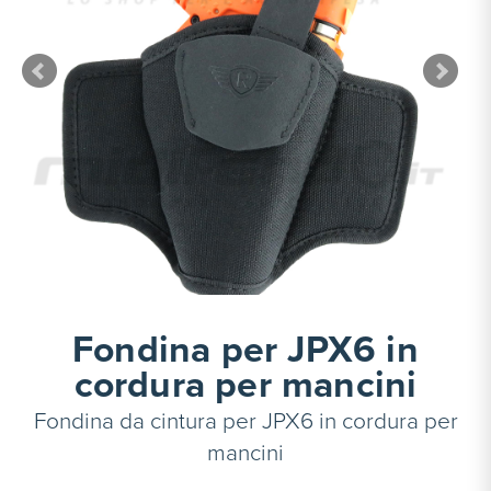
Fondina per JPX6 in
cordura per mancini
Fondina da cintura per JPX6 in cordura per
mancini