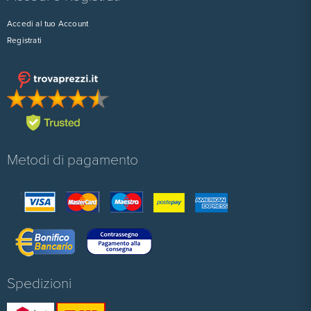
Accedi al tuo Account
Registrati
Metodi di pagamento
Spedizioni