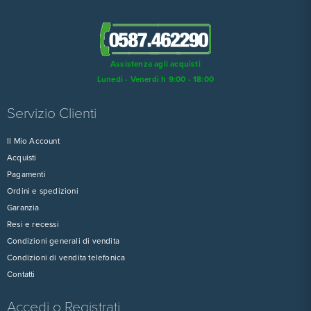
Assistenza agli acquisti
Lunedi - Venerdi h 9:00 - 18:00
Servizio Clienti
Il Mio Account
Acquisti
Pagamenti
Ordini e spedizioni
Garanzia
Resi e recessi
Condizioni generali di vendita
Condizioni di vendita telefonica
Contatti
Accedi o Registrati