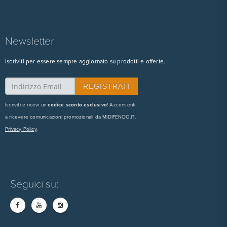
Newsletter
Iscriviti per essere sempre aggiornato su prodotti e offerte.
Iscriviti e ricevi un
codice sconto esclusivo
! Acconsenti
a ricevere comunicazioni promozionali da MIDIFENDO.IT.
Privacy Policy
.
Seguici su: