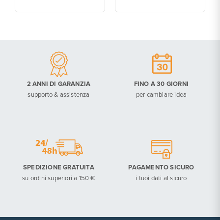
2 ANNI DI GARANZIA
FINO A 30 GIORNI
supporto & assistenza
per cambiare idea
SPEDIZIONE GRATUITA
PAGAMENTO SICURO
su ordini superiori a 150 €
i tuoi dati al sicuro