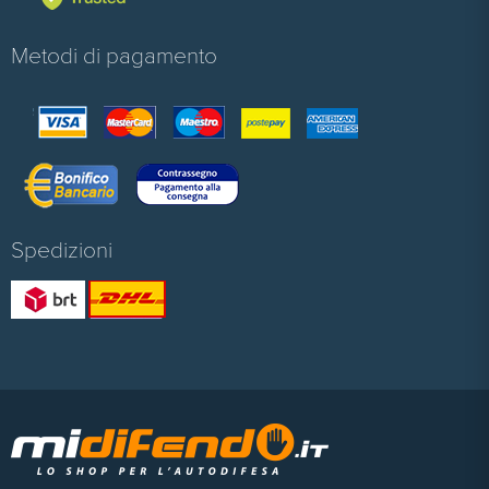
Metodi di pagamento
Spedizioni