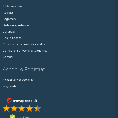
Il Mio Account
Acquisti
Pagamenti
Ordini e spedizioni
Garanzia
Resi e recessi
Condizioni generali di vendita
Condizioni di vendita telefonica
Contatti
Accedi o Registrati
Accedi al tuo Account
Registrati