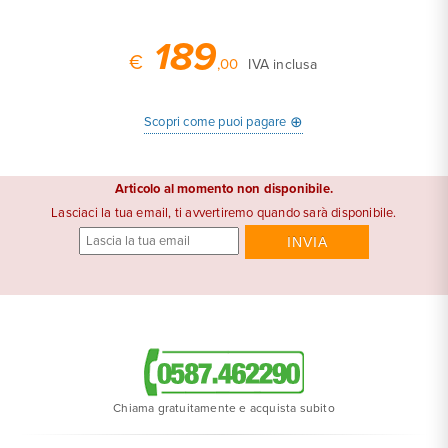
189
€
,00
IVA inclusa
⊕
Scopri come puoi pagare
Articolo al momento non disponibile.
Lasciaci la tua email, ti avvertiremo quando sarà disponibile.
Chiama gratuitamente e acquista subito