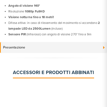
Angolo di visione 140°
Risoluzione
1080p FullHD
Visione notturna fino a 18 metri!
Difesa attiva: in caso di rilevamento del movimento si accendono
2
lampade LED da 2500Lumen
(incluse)
Sensore PIR
(Infrarossi) con angolo di visione 270° fino a 9m
Presentazione
ACCESSORI E PRODOTTI ABBINATI