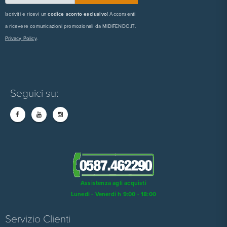
Iscriviti e ricevi un
codice sconto esclusivo
! Acconsenti
a ricevere comunicazioni promozionali da MIDIFENDO.IT.
Privacy Policy
.
Seguici su:
Assistenza agli acquisti
Lunedi - Venerdi h 9:00 - 18:00
Servizio Clienti