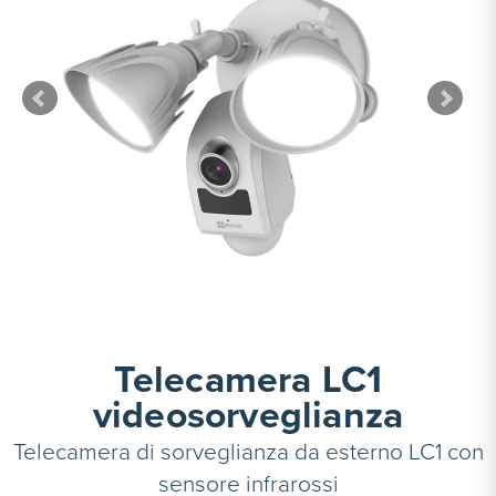
Telecamera LC1
videosorveglianza
Telecamera di sorveglianza da esterno LC1 con
sensore infrarossi