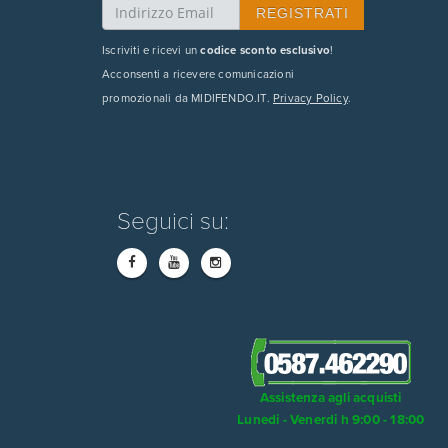
Iscriviti e ricevi un
codice sconto esclusivo
!
Acconsenti a ricevere comunicazioni
promozionali da MIDIFENDO.IT.
Privacy Policy
.
Seguici su:
Assistenza agli acquisti
Lunedi - Venerdi h 9:00 - 18:00