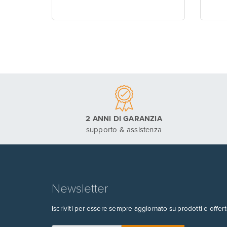
2 ANNI DI GARANZIA
supporto & assistenza
Newsletter
Iscriviti per essere sempre aggiornato su prodotti e offert