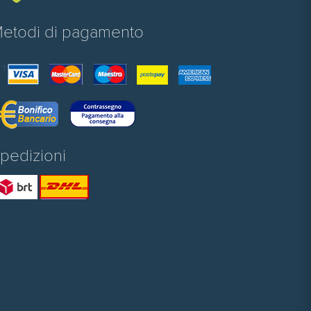
etodi di pagamento
pedizioni