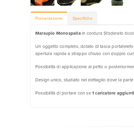
Presentazione
Specifiche
Marsupio Monospalla
in cordura Sfoderato bicolo
Un oggetto completo, dotato di tasca portatelefon
apertura rapida a strappo chiuso con doppio cur
Possibilità di applicazione al petto o posteriorme
Design unico, studiato nel dettaglio dove la parte
Possibilità di portare con se
1 caricatore aggiunt