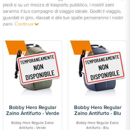
piedi o su un mezzo di trasporto pubblico, i nostril zaini
saranno il tuo compagno di viaggio ideale. Goditi il viaggio,
guardati in giro, rilassati e alle tue spalle penseranno i nostri
zaini.
Continua
Bobby Hero Regular
Bobby Hero Regular
Zaino Antifurto - Verde
Zaino Antifurto - Blu
Bobby Hero Regular Zaino
Bobby Hero Regular Zaino
Antifurto - Verde
Antifurto - Blu