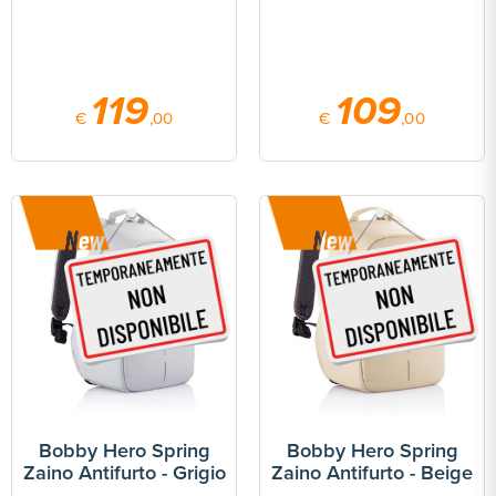
119
109
€
,00
€
,00
Bobby Hero Spring
Bobby Hero Spring
Zaino Antifurto - Grigio
Zaino Antifurto - Beige