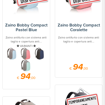
Zaino Bobby Compact
Zaino Bobby Compact
Pastel Blue
Coralette
Zaino antifurto con sistema anti
Zaino antifurto con sistema anti
taglio e copertura anti...
taglio e copertura anti...
VARIANTI
94
€
,00
94
€
,00