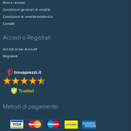
Resi e recessi
Condizioni generali di vendita
Condizioni di vendita telefonica
Contatti
Accedi o Registrati
Accedi al tuo Account
Registrati
Metodi di pagamento