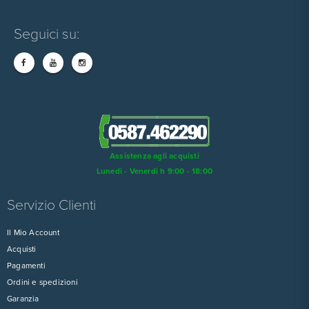
Seguici su:
Assistenza agli acquisti
Lunedi - Venerdi h 9:00 - 18:00
Servizio Clienti
Il Mio Account
Acquisti
Pagamenti
Ordini e spedizioni
Garanzia