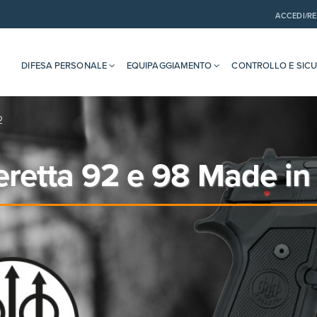
ACCEDI/RE
DIFESA PERSONALE
EQUIPAGGIAMENTO
CONTROLLO E SIC
2
retta 92 e 98 Made in I