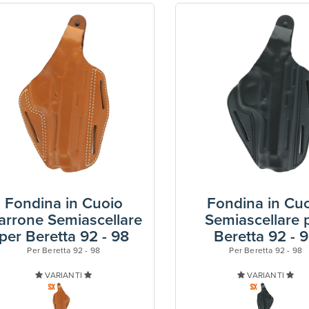
Fondina in Cuoio
Fondina in Cu
rrone Semiascellare
Semiascellare 
per Beretta 92 - 98
Beretta 92 - 
Per Beretta 92 - 98
Per Beretta 92 - 98
VARIANTI
VARIANTI