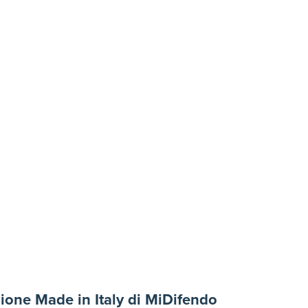
zione Made in Italy di MiDifendo