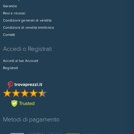
Garanzia
Resi e recessi
Condizioni generali di vendita
Condizioni di vendita telefonica
Contatti
Accedi o Registrati
Accedi al tuo Account
Registrati
Metodi di pagamento