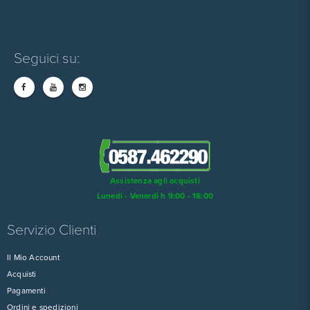
Seguici su:
Assistenza agli acquisti
Lunedi - Venerdi h 9:00 - 18:00
Servizio Clienti
Il Mio Account
Acquisti
Pagamenti
Ordini e spedizioni