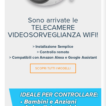
Sono arrivate le
TELECAMERE
VIDEOSORVEGLIANZA WIFI!
> Installazione Semplice
> Controllo remoto
> Compatibili con Amazon Alexa e Google Assistant
SCOPRI TUTTI I MODELLI