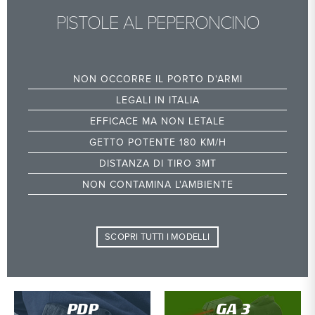
PISTOLE AL PEPERONCINO
NON OCCORRE IL PORTO D'ARMI
LEGALI IN ITALIA
EFFICACE MA NON LETALE
GETTO POTENTE 180 KM/H
DISTANZA DI TIRO 3MT
NON CONTAMINA L'AMBIENTE
SCOPRI TUTTI I MODELLI
PDP
GA 3