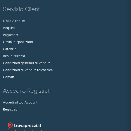
Servizio Clienti
Il Mio Account
Acquisti
Pagamenti
Ordini e spedizioni
Garanzia
Resi e recessi
Condizioni generali di vendita
Condizioni di vendita telefonica
Contatti
Accedi o Registrati
Accedi al tuo Account
Registrati