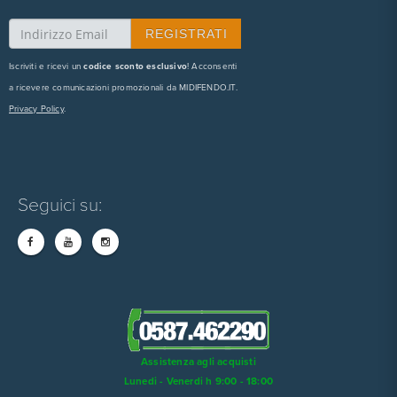
Iscriviti e ricevi un
codice sconto esclusivo
! Acconsenti
a ricevere comunicazioni promozionali da MIDIFENDO.IT.
Privacy Policy
.
Seguici su:
Assistenza agli acquisti
Lunedi - Venerdi h 9:00 - 18:00