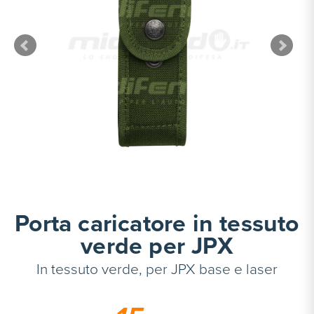
Porta caricatore in tessuto
verde per JPX
In tessuto verde, per JPX base e laser