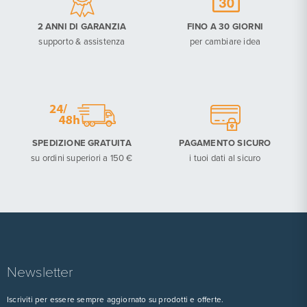
2 ANNI DI GARANZIA
FINO A 30 GIORNI
supporto & assistenza
per cambiare idea
SPEDIZIONE GRATUITA
PAGAMENTO SICURO
su ordini superiori a 150 €
i tuoi dati al sicuro
Newsletter
Iscriviti per essere sempre aggiornato su prodotti e offerte.