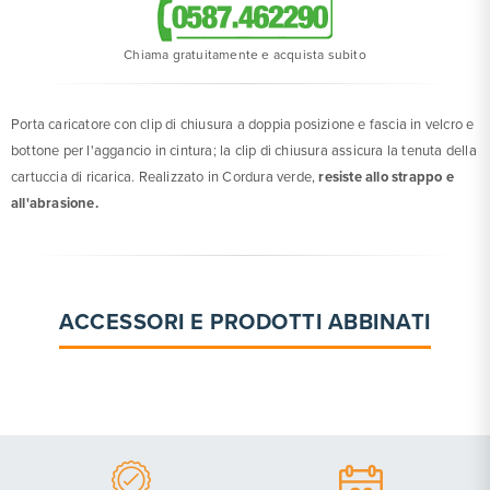
Chiama gratuitamente e acquista subito
Porta caricatore con clip di chiusura a doppia posizione e fascia in velcro e
bottone per l'aggancio in cintura; la clip di chiusura assicura la tenuta della
cartuccia di ricarica. Realizzato in Cordura verde,
resiste allo strappo e
all'abrasione.
ACCESSORI E PRODOTTI ABBINATI