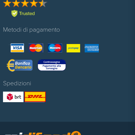
Metodi di pagamento
Spedizioni