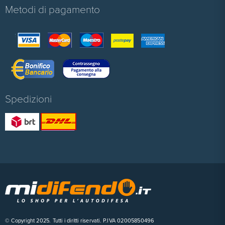
Metodi di pagamento
Spedizioni
© Copyright 2025. Tutti i diritti riservati. P.IVA 02005850496