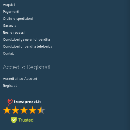
Acquisti
Pagamenti
Ordini e spedizioni
Garanzia
Resi e recessi
Condizioni generali di vendita
Condizioni di vendita telefonica
Contatti
Accedi o Registrati
Accedi al tuo Account
Registrati