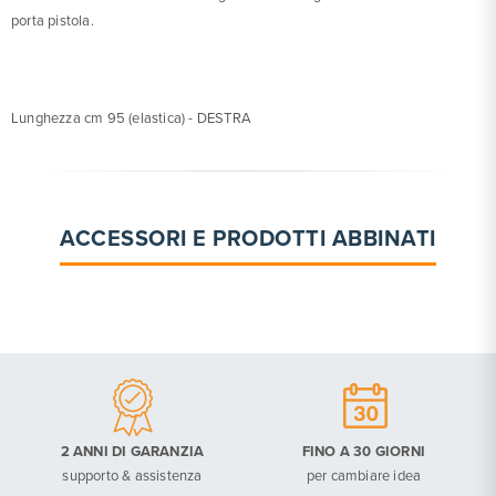
porta pistola.
Lunghezza cm 95 (elastica) - DESTRA
ACCESSORI E PRODOTTI ABBINATI
2 ANNI DI GARANZIA
FINO A 30 GIORNI
supporto & assistenza
per cambiare idea