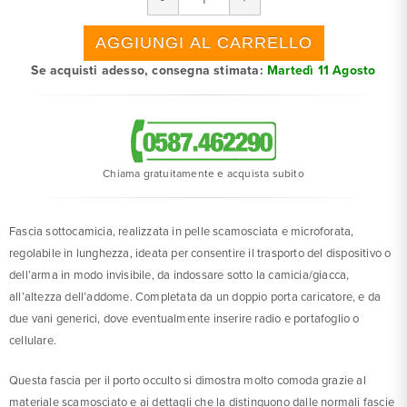
Se acquisti adesso, consegna stimata:
Martedì 11 Agosto
Chiama gratuitamente e acquista subito
Fascia sottocamicia, realizzata in pelle scamosciata e microforata,
regolabile in lunghezza, ideata per consentire il trasporto del dispositivo o
dell’arma in modo invisibile, da indossare sotto la camicia/giacca,
all’altezza dell’addome. Completata da un doppio porta caricatore, e da
due vani generici, dove eventualmente inserire radio e portafoglio o
cellulare.
Questa fascia per il porto occulto si dimostra molto comoda grazie al
materiale scamosciato e ai dettagli che la distinguono dalle normali fascie