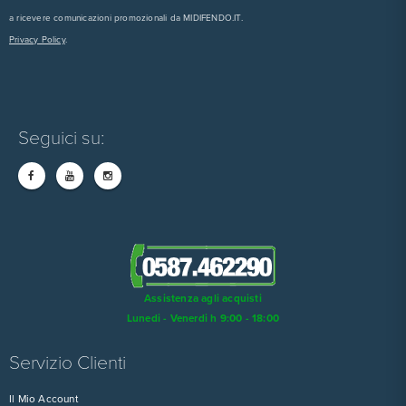
a ricevere comunicazioni promozionali da MIDIFENDO.IT.
Privacy Policy
.
Seguici su:
Assistenza agli acquisti
Lunedi - Venerdi h 9:00 - 18:00
Servizio Clienti
Il Mio Account