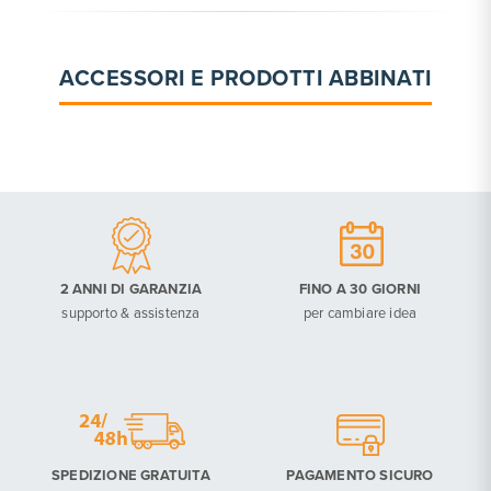
ACCESSORI E PRODOTTI ABBINATI
2 ANNI DI GARANZIA
FINO A 30 GIORNI
supporto & assistenza
per cambiare idea
SPEDIZIONE GRATUITA
PAGAMENTO SICURO