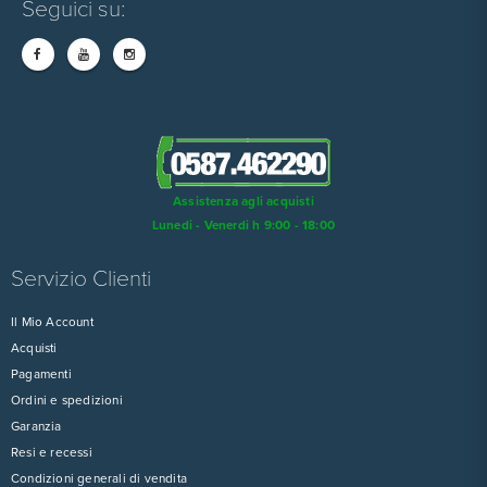
Seguici su:
Assistenza agli acquisti
Lunedi - Venerdi h 9:00 - 18:00
Servizio Clienti
Il Mio Account
Acquisti
Pagamenti
Ordini e spedizioni
Garanzia
Resi e recessi
Condizioni generali di vendita