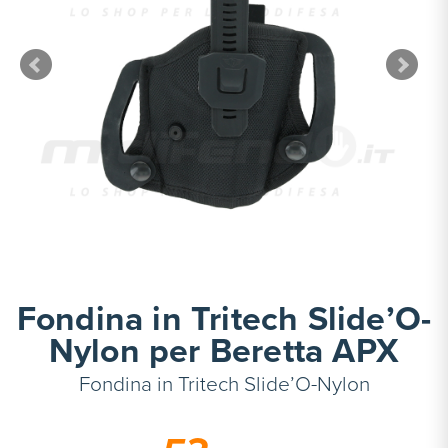
Fondina in Tritech Slide’O-
Nylon per Beretta APX
Fondina in Tritech Slide’O-Nylon