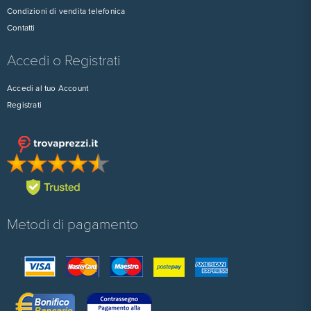
Condizioni di vendita telefonica
Contatti
Accedi o Registrati
Accedi al tuo Account
Registrati
Metodi di pagamento