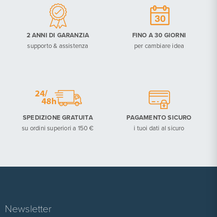
2 ANNI DI GARANZIA
FINO A 30 GIORNI
supporto & assistenza
per cambiare idea
SPEDIZIONE GRATUITA
PAGAMENTO SICURO
su ordini superiori a 150 €
i tuoi dati al sicuro
Newsletter