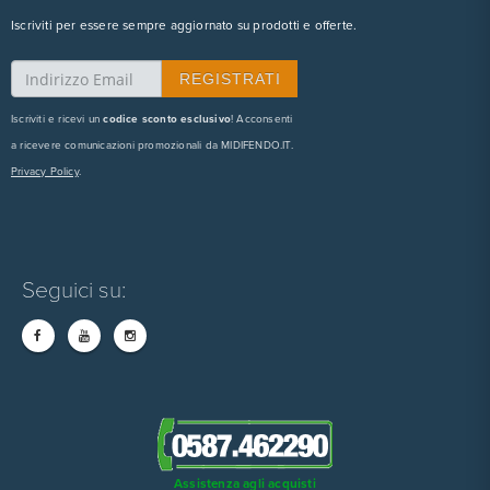
Iscriviti per essere sempre aggiornato su prodotti e offerte.
Iscriviti e ricevi un
codice sconto esclusivo
! Acconsenti
a ricevere comunicazioni promozionali da MIDIFENDO.IT.
Privacy Policy
.
Seguici su:
Assistenza agli acquisti