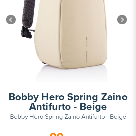
Bobby Hero Spring Zaino
Antifurto - Beige
Bobby Hero Spring Zaino Antifurto - Beige