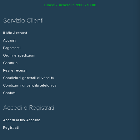
Lunedi - Venerdi h 9:00 - 18:00
Servizio Clienti
Il Mio Account
Acquisti
Pagamenti
Ordini e spedizioni
Garanzia
Resi e recessi
Condizioni generali di vendita
Condizioni di vendita telefonica
Contatti
Accedi o Registrati
Accedi al tuo Account
Registrati