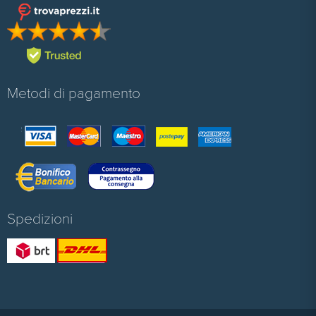
Metodi di pagamento
Spedizioni