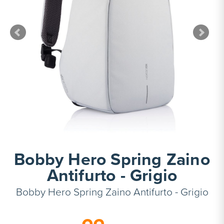
Bobby Hero Spring Zaino
Antifurto - Grigio
Bobby Hero Spring Zaino Antifurto - Grigio