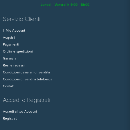
Lunedi - Venerdi h 9:00 - 18:00
Servizio Clienti
Il Mio Account
Acquisti
Pagamenti
Ordini e spedizioni
Garanzia
Resi e recessi
Condizioni generali di vendita
Condizioni di vendita telefonica
Contatti
Accedi o Registrati
Accedi al tuo Account
Registrati