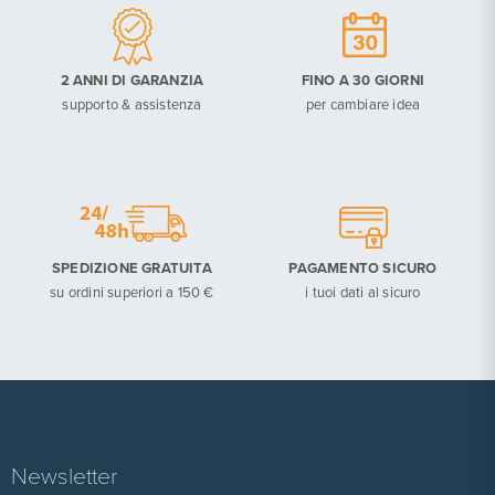
2 ANNI DI GARANZIA
FINO A 30 GIORNI
supporto & assistenza
per cambiare idea
SPEDIZIONE GRATUITA
PAGAMENTO SICURO
su ordini superiori a 150 €
i tuoi dati al sicuro
Newsletter