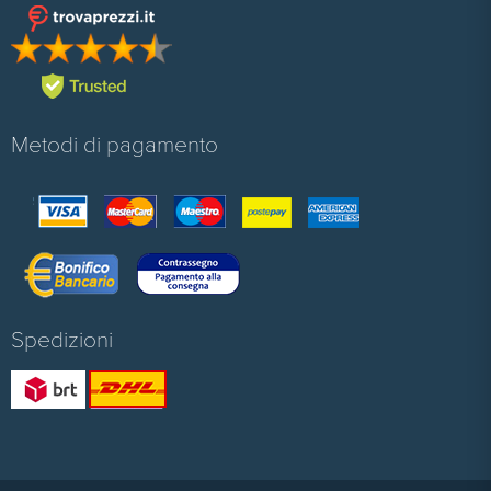
Metodi di pagamento
Spedizioni