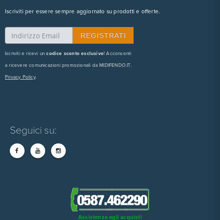
Iscriviti per essere sempre aggiornato su prodotti e offerte.
Iscriviti e ricevi un
codice sconto esclusivo
! Acconsenti
a ricevere comunicazioni promozionali da MIDIFENDO.IT.
Privacy Policy
.
Seguici su:
Assistenza agli acquisti