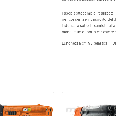
Fascia sottocamicia, realizzata 
per consentire il trasporto del 
indossare sotto la camicia, all
manette un di porta caricatore 
Lunghezza cm 95 (elastica) -