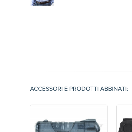
ACCESSORI E PRODOTTI ABBINATI: