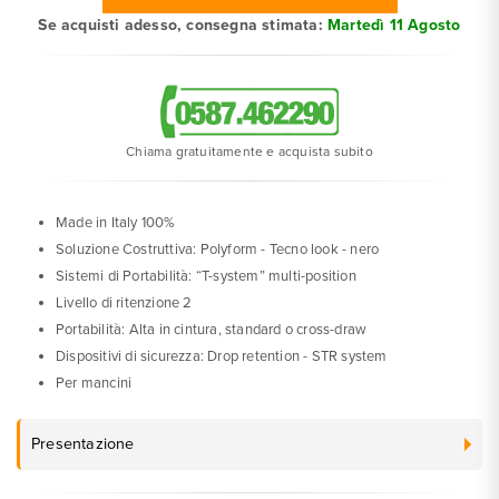
Se acquisti adesso, consegna stimata:
Martedì 11 Agosto
Chiama gratuitamente e acquista subito
Made in Italy 100%
Soluzione Costruttiva: Polyform - Tecno look - nero
Sistemi di Portabilità: “T-system” multi-position
Livello di ritenzione 2
Portabilità: Alta in cintura, standard o cross-draw
Dispositivi di sicurezza: Drop retention - STR system
Per mancini
Presentazione