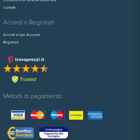
Condizioni di vendita telefonica
Contatti
Accedi o Registrati
Accedi al tuo Account
Registrati
Metodi di pagamento