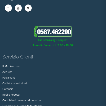
Assistenza agli acquisti
Lunedi - Venerdi h 9:00 - 18:00
Servizio Clienti
Il Mio Account
Acquisti
Pagamenti
Ordini e spedizioni
Garanzia
Resi e recessi
Condizioni generali di vendita