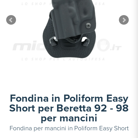
Fondina in Poliform Easy
Short per Beretta 92 - 98
per mancini
Fondina per mancini in Poliform Easy Short