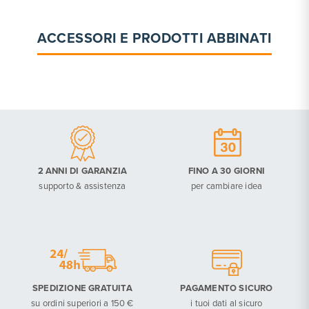
ACCESSORI E PRODOTTI ABBINATI
2 ANNI DI GARANZIA
FINO A 30 GIORNI
supporto & assistenza
per cambiare idea
SPEDIZIONE GRATUITA
PAGAMENTO SICURO
su ordini superiori a 150 €
i tuoi dati al sicuro