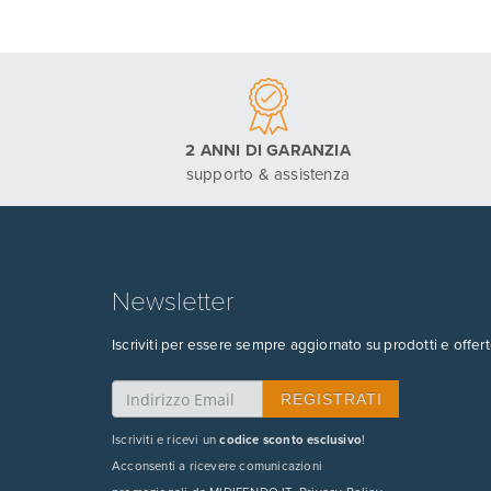
2 ANNI DI GARANZIA
supporto & assistenza
Newsletter
Iscriviti per essere sempre aggiornato su prodotti e offert
Iscriviti e ricevi un
codice sconto esclusivo
!
Acconsenti a ricevere comunicazioni