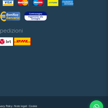
pedizioni
vacy Policy
|
Note legali
|
Cookie