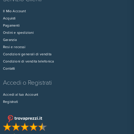
Il Mio Account
Acquisti
Pagamenti
Ordini e spedizioni
Garanzia
Resi e recessi
Condizioni generali di vendita
Condizioni di vendita telefonica
Contatti
Accedi o Registrati
Accedi al tuo Account
Registrati