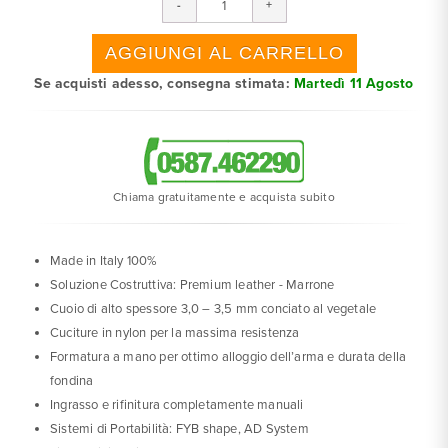
Se acquisti adesso, consegna stimata:
Martedì 11 Agosto
Chiama gratuitamente e acquista subito
Made in Italy 100%
Soluzione Costruttiva: Premium leather - Marrone
Cuoio di alto spessore 3,0 – 3,5 mm conciato al vegetale
Cuciture in nylon per la massima resistenza
Formatura a mano per ottimo alloggio dell’arma e durata della
fondina
Ingrasso e rifinitura completamente manuali
Sistemi di Portabilità: FYB shape, AD System