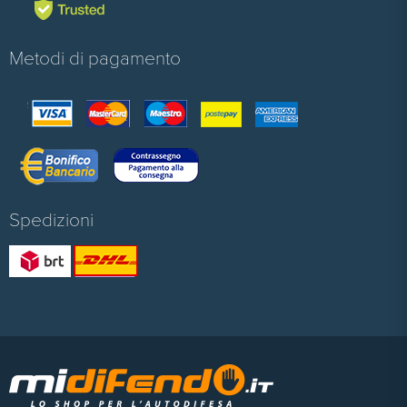
Metodi di pagamento
Spedizioni