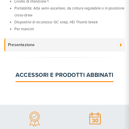
Livello di ritenzione 1
Portabilità: Alta semi-ascellare, da cintura regolabile o in posizione
cross-draw
Dispositivi di sicurezza: GC snap, HD Thumb break
Per mancini
Presentazione
ACCESSORI E PRODOTTI ABBINATI