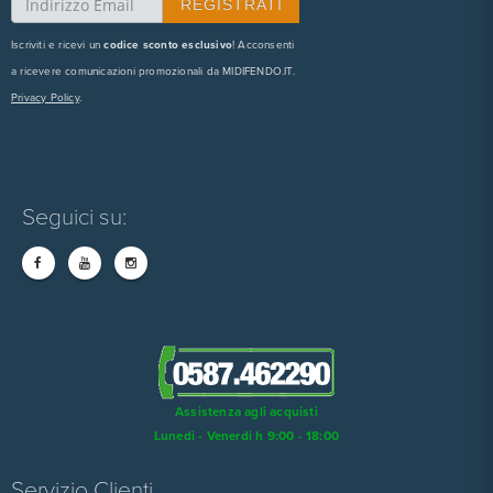
Iscriviti e ricevi un
codice sconto esclusivo
! Acconsenti
a ricevere comunicazioni promozionali da MIDIFENDO.IT.
Privacy Policy
.
Seguici su:
Assistenza agli acquisti
Lunedi - Venerdi h 9:00 - 18:00
Servizio Clienti