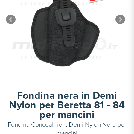
Fondina nera in Demi
Nylon per Beretta 81 - 84
per mancini
Fondina Concealment Demi Nylon Nera per
mancini