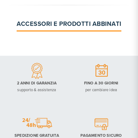
ACCESSORI E PRODOTTI ABBINATI
2 ANNI DI GARANZIA
FINO A 30 GIORNI
supporto & assistenza
per cambiare idea
SPEDIZIONE GRATUITA
PAGAMENTO SICURO