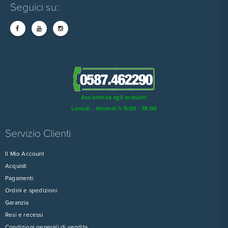
Seguici su:
Assistenza agli acquisti
Lunedi - Venerdi h 9:00 - 18:00
Servizio Clienti
Il Mio Account
Acquisti
Pagamenti
Ordini e spedizioni
Garanzia
Resi e recessi
Condizioni generali di vendita