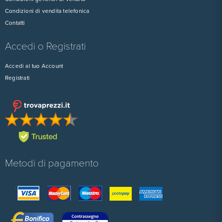
Condizioni di vendita telefonica
Contatti
Accedi o Registrati
Accedi al tuo Account
Registrati
Metodi di pagamento