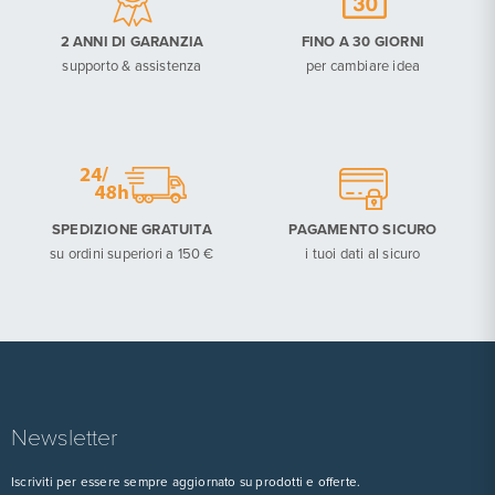
2 ANNI DI GARANZIA
FINO A 30 GIORNI
supporto & assistenza
per cambiare idea
SPEDIZIONE GRATUITA
PAGAMENTO SICURO
su ordini superiori a 150 €
i tuoi dati al sicuro
Newsletter
Iscriviti per essere sempre aggiornato su prodotti e offerte.