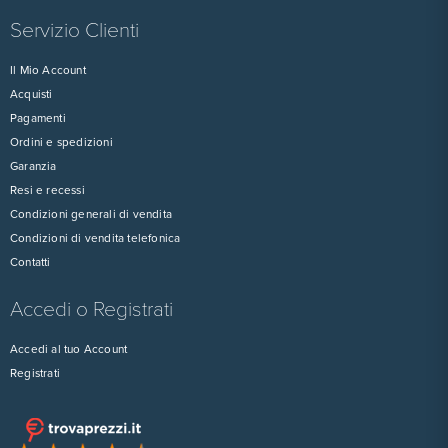
Servizio Clienti
Il Mio Account
Acquisti
Pagamenti
Ordini e spedizioni
Garanzia
Resi e recessi
Condizioni generali di vendita
Condizioni di vendita telefonica
Contatti
Accedi o Registrati
Accedi al tuo Account
Registrati