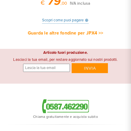
79
€
,00
IVA inclusa
⊕
Scopri come puoi pagare
Guarda le altre fondine per JPX4 >>
Articolo fuori produzione.
Lasciaci la tua email, per restare aggiornato sui nostri prodotti.
Chiama gratuitamente e acquista subito