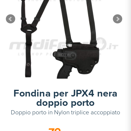
Fondina per JPX4 nera
doppio porto
Doppio porto in Nylon triplice accoppiato