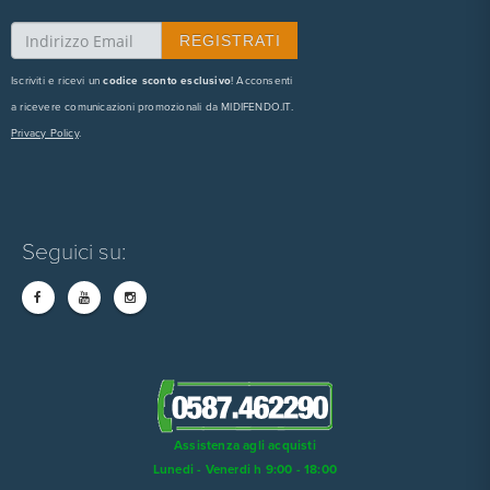
Iscriviti e ricevi un
codice sconto esclusivo
! Acconsenti
a ricevere comunicazioni promozionali da MIDIFENDO.IT.
Privacy Policy
.
Seguici su:
Assistenza agli acquisti
Lunedi - Venerdi h 9:00 - 18:00