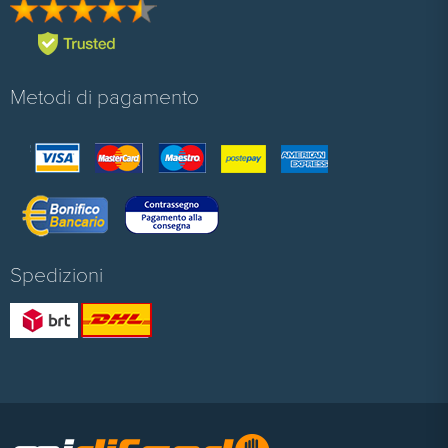
Metodi di pagamento
Spedizioni