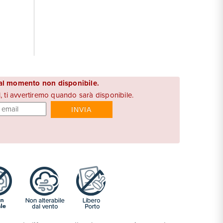
 al momento non disponibile.
l, ti avvertiremo quando sarà disponibile.