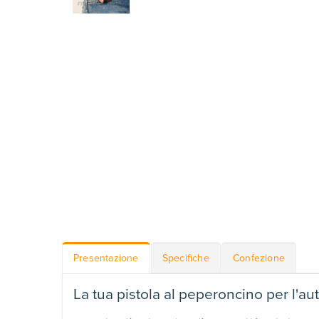
Presentazione
Specifiche
Confezione
La tua pistola al peperoncino per l'au