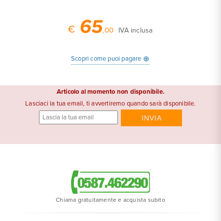
65
€
,00
IVA inclusa
⊕
Scopri come puoi pagare
Articolo al momento non disponibile.
Lasciaci la tua email, ti avvertiremo quando sarà disponibile.
Chiama gratuitamente e acquista subito