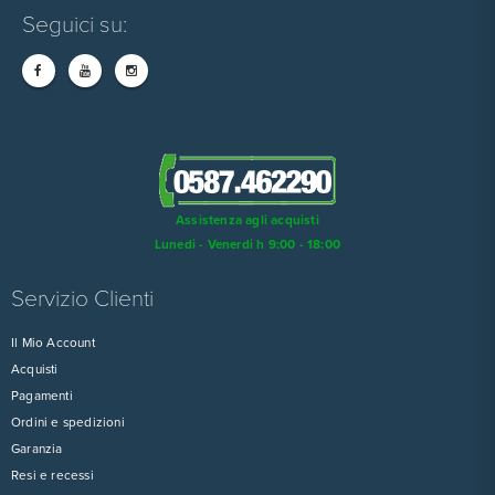
Seguici su:
Assistenza agli acquisti
Lunedi - Venerdi h 9:00 - 18:00
Servizio Clienti
Il Mio Account
Acquisti
Pagamenti
Ordini e spedizioni
Garanzia
Resi e recessi