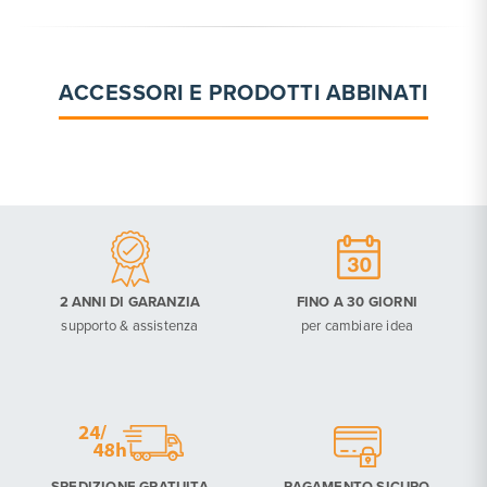
ACCESSORI E PRODOTTI ABBINATI
2 ANNI DI GARANZIA
FINO A 30 GIORNI
supporto & assistenza
per cambiare idea