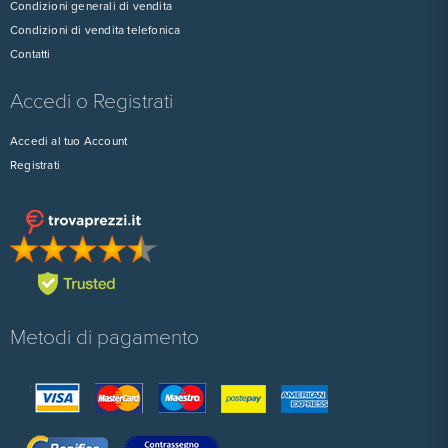
Condizioni generali di vendita
Condizioni di vendita telefonica
Contatti
Accedi o Registrati
Accedi al tuo Account
Registrati
Metodi di pagamento