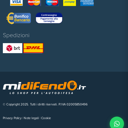
Spedizioni
© Copyright 2025. Tutti i diritti riservati. P.IVA 02005850496
Privacy Policy
|
Note legali
|
Cookie