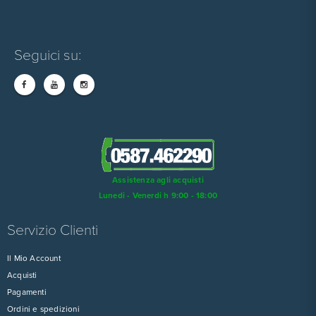
Seguici su:
Assistenza agli acquisti
Lunedi - Venerdi h 9:00 - 18:00
Servizio Clienti
Il Mio Account
Acquisti
Pagamenti
Ordini e spedizioni