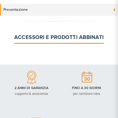
Presentazione
ACCESSORI E PRODOTTI ABBINATI
2 ANNI DI GARANZIA
FINO A 30 GIORNI
supporto & assistenza
per cambiare idea