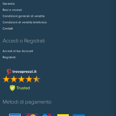
Garanzia
Resi e recessi
Condizioni generali di vendita
Condizioni di vendita telefonica
Contatti
Accedi o Registrati
Accedi al tuo Account
Registrati
Metodi di pagamento