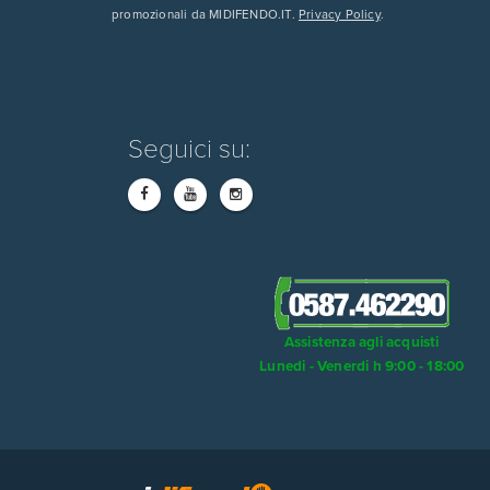
promozionali da MIDIFENDO.IT.
Privacy Policy
.
Seguici su:
Assistenza agli acquisti
Lunedi - Venerdi h 9:00 - 18:00