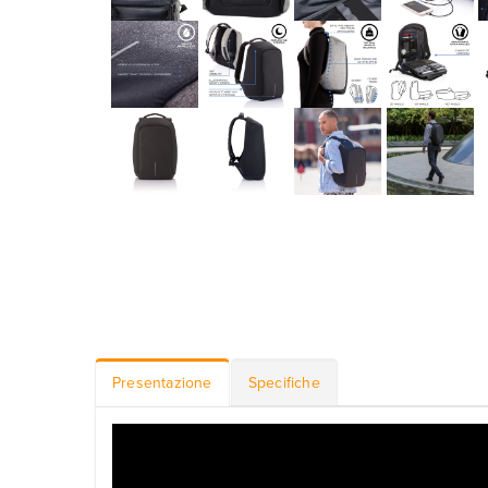
Presentazione
Specifiche