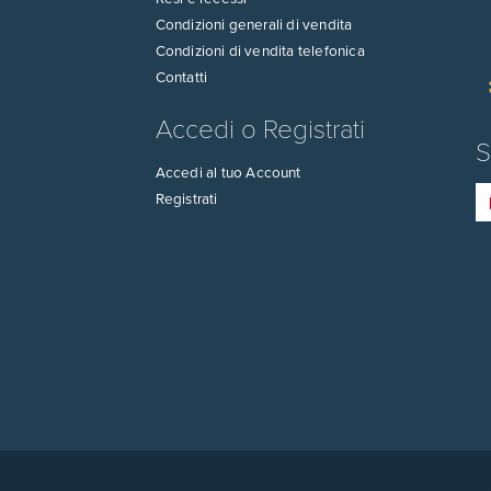
Condizioni generali di vendita
Condizioni di vendita telefonica
Contatti
Accedi o Registrati
S
Accedi al tuo Account
Registrati