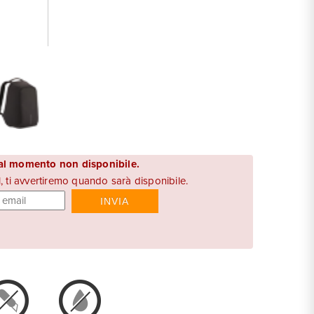
 al momento non disponibile.
l, ti avvertiremo quando sarà disponibile.