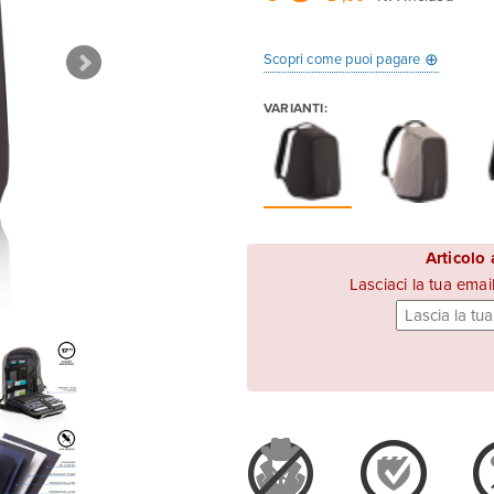
⊕
Scopri come puoi pagare
VARIANTI:
Articolo
Lasciaci la tua emai