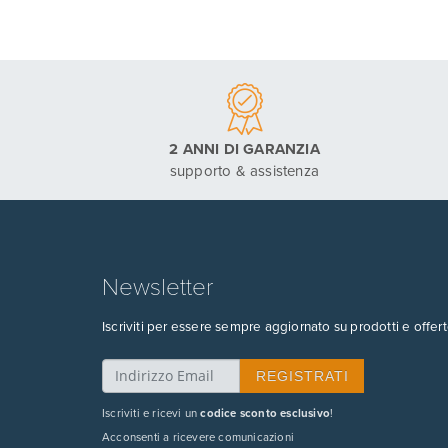
2 ANNI DI GARANZIA
supporto & assistenza
Newsletter
Iscriviti per essere sempre aggiornato su prodotti e offert
Iscriviti e ricevi un
codice sconto esclusivo
!
Acconsenti a ricevere comunicazioni